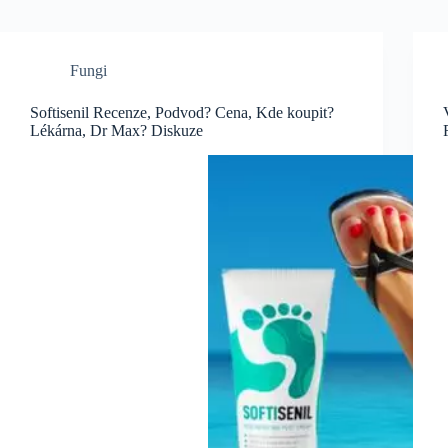
Fungi
Softisenil Recenze, Podvod? Cena, Kde koupit?
Lékárna, Dr Max? Diskuze