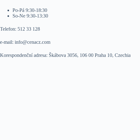
Po-Pá 9:30-18:30
So-Ne 9:30-13:30
Telefon: 512 33 128
e-mail:
info@cenacz.com
Korespondenční adresa: Škábova 3056, 106 00 Praha 10, Czechia