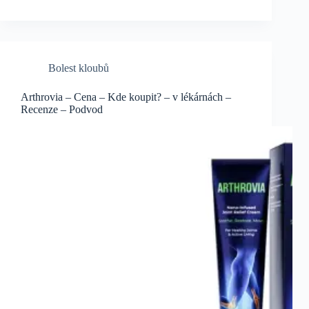
Bolest kloubů
Arthrovia – Cena – Kde koupit? – v lékárnách –
Recenze – Podvod