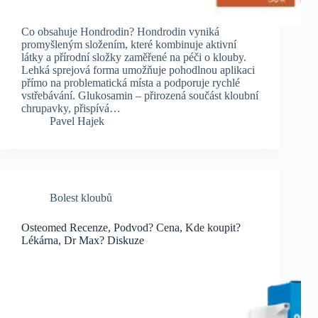
Co obsahuje Hondrodin? Hondrodin vyniká
promyšleným složením, které kombinuje aktivní
látky a přírodní složky zaměřené na péči o klouby.
Lehká sprejová forma umožňuje pohodlnou aplikaci
přímo na problematická místa a podporuje rychlé
vstřebávání. Glukosamin – přirozená součást kloubní
chrupavky, přispívá…
Pavel Hajek
Bolest kloubů
Osteomed Recenze, Podvod? Cena, Kde koupit?
Lékárna, Dr Max? Diskuze