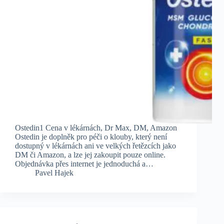
Ostedin1 Cena v lékárnách, Dr Max, DM, Amazon
Ostedin je doplněk pro péči o klouby, který není
dostupný v lékárnách ani ve velkých řetězcích jako
DM či Amazon, a lze jej zakoupit pouze online.
Objednávka přes internet je jednoduchá a…
Pavel Hajek