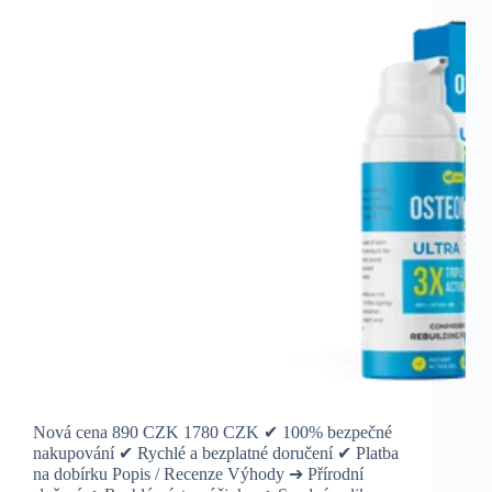
Nová cena 890 CZK 1780 CZK ✔ 100% bezpečné
nakupování ✔ Rychlé a bezplatné doručení ✔ Platba
na dobírku Popis / Recenze Výhody ➔ Přírodní