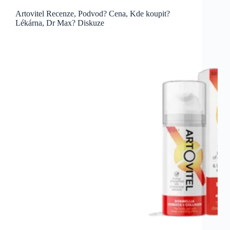
Artovitel Recenze, Podvod? Cena, Kde koupit?
Lékárna, Dr Max? Diskuze