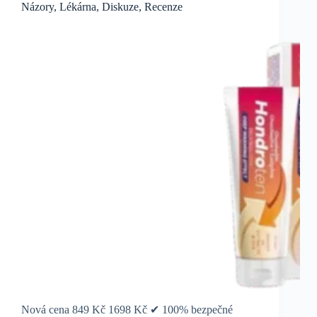
Názory, Lékárna, Diskuze, Recenze
Nová cena 849 Kč 1698 Kč ✔ 100% bezpečné