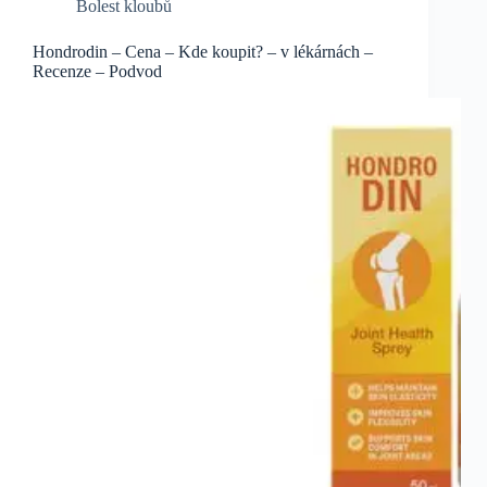
Bolest kloubů
Hondrodin – Cena – Kde koupit? – v lékárnách –
Recenze – Podvod