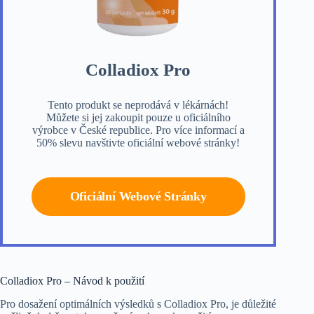
Colladiox Pro
Tento produkt se neprodává v lékárnách!
Můžete si jej zakoupit pouze u oficiálního
výrobce v České republice. Pro více informací a
50% slevu navštivte oficiální webové stránky!
Oficiální Webové Stránky
Colladiox Pro – Návod k použití
Pro dosažení optimálních výsledků s Colladiox Pro, je důležité