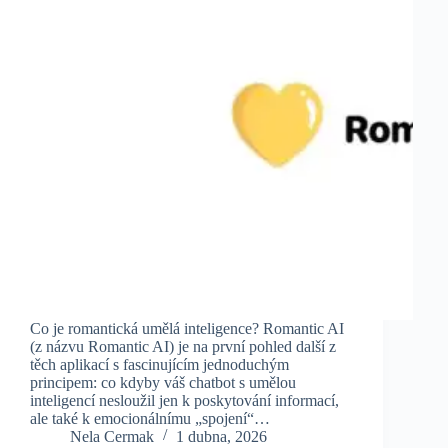
Co je romantická umělá inteligence? Romantic AI
(z názvu Romantic AI) je na první pohled další z
těch aplikací s fascinujícím jednoduchým
principem: co kdyby váš chatbot s umělou
inteligencí nesloužil jen k poskytování informací,
ale také k emocionálnímu „spojení“…
Nela Cermak
1 dubna, 2026