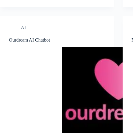
AI
Ourdream AI Chatbot