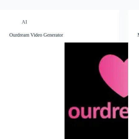
AI
Ourdream Video Generator