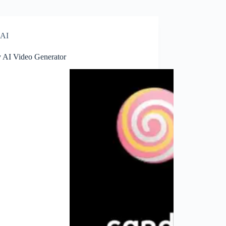
AI
 AI Video Generator