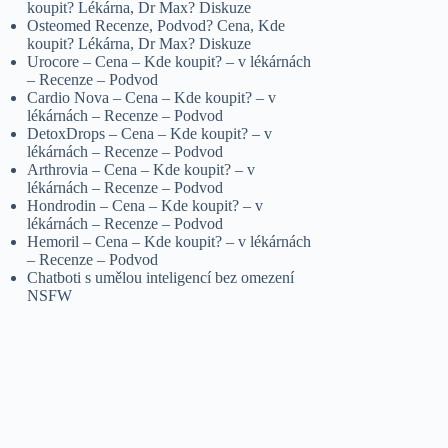
koupit? Lékárna, Dr Max? Diskuze
Osteomed Recenze, Podvod? Cena, Kde
koupit? Lékárna, Dr Max? Diskuze
Urocore – Cena – Kde koupit? – v lékárnách
– Recenze – Podvod
Cardio Nova – Cena – Kde koupit? – v
lékárnách – Recenze – Podvod
DetoxDrops – Cena – Kde koupit? – v
lékárnách – Recenze – Podvod
Arthrovia – Cena – Kde koupit? – v
lékárnách – Recenze – Podvod
Hondrodin – Cena – Kde koupit? – v
lékárnách – Recenze – Podvod
Hemoril – Cena – Kde koupit? – v lékárnách
– Recenze – Podvod
Chatboti s umělou inteligencí bez omezení
NSFW