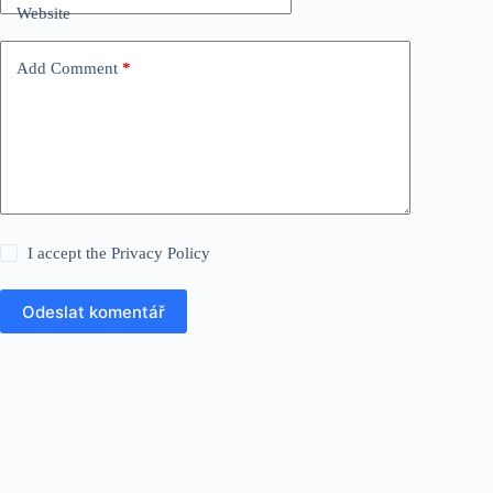
Website
Add Comment
*
I accept the
Privacy Policy
Odeslat komentář