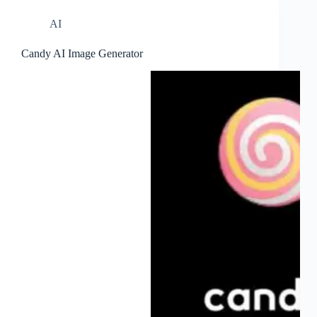
AI
Candy AI Image Generator