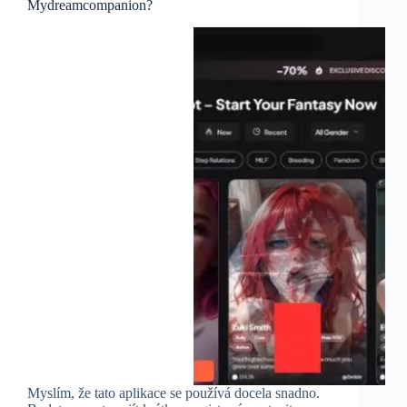
Mydreamcompanion?
Myslím, že tato aplikace se používá docela snadno.