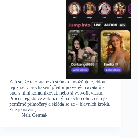
Zdá se, že tato webová stránka umožňuje rychlou
registraci, procházení předpřipravených avatarů a
buď s nimi komunikovat, nebo si vytvořit vlastní.
Proces registrace zobrazený na těchto obrázcích je
poměrně přímočarý a skládá se ze 4 hlavních kroků.
Zde je návod,…
Nela Cermak