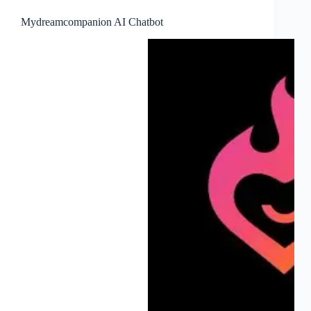
Mydreamcompanion AI Chatbot