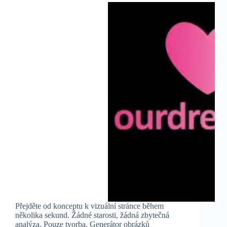
Přejděte od konceptu k vizuální stránce během
několika sekund. Žádné starosti, žádná zbytečná
analýza. Pouze tvorba. Generátor obrázků