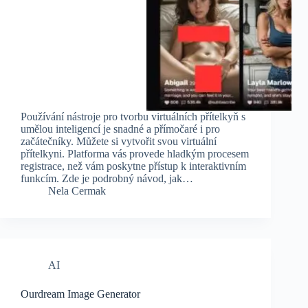
Používání nástroje pro tvorbu virtuálních přítelkyň s
umělou inteligencí je snadné a přímočaré i pro
začátečníky. Můžete si vytvořit svou virtuální
přítelkyni. Platforma vás provede hladkým procesem
registrace, než vám poskytne přístup k interaktivním
funkcím. Zde je podrobný návod, jak…
Nela Cermak
AI
Ourdream Image Generator