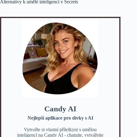
Alternativy k umělé inteligenci v Secrets
Candy AI
Nejlepší aplikace pro dívky s AI
Vytvořte si vlastní přítelkyni s umělou
inteligencí na Candy AI - chatujte, vytvářejte