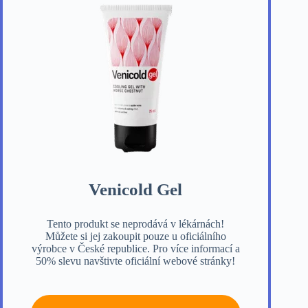
Venicold Gel
Tento produkt se neprodává v lékárnách!
Můžete si jej zakoupit pouze u oficiálního
výrobce v České republice. Pro více informací a
50% slevu navštivte oficiální webové stránky!