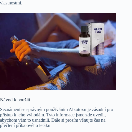
vlastnostmi.
Návod k použití
Seznámení se správným používáním Alkotoxu je zásadní pro
přístup k jeho výhodám. Tyto informace jsme zde uvedli,
abychom vám to usnadnili. Dále si prosím věnujte čas na
přečtení příbalového letáku.