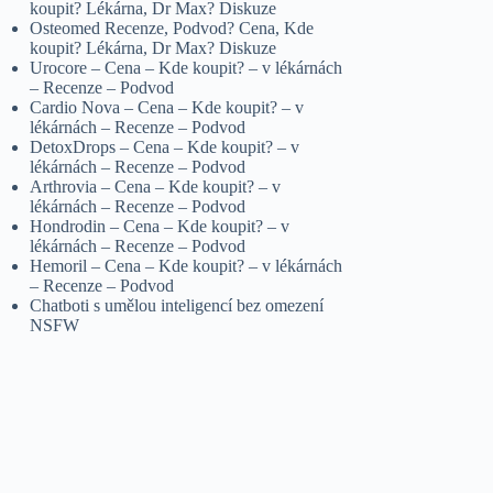
koupit? Lékárna, Dr Max? Diskuze
Osteomed Recenze, Podvod? Cena, Kde
koupit? Lékárna, Dr Max? Diskuze
Urocore – Cena – Kde koupit? – v lékárnách
– Recenze – Podvod
Cardio Nova – Cena – Kde koupit? – v
lékárnách – Recenze – Podvod
DetoxDrops – Cena – Kde koupit? – v
lékárnách – Recenze – Podvod
Arthrovia – Cena – Kde koupit? – v
lékárnách – Recenze – Podvod
Hondrodin – Cena – Kde koupit? – v
lékárnách – Recenze – Podvod
Hemoril – Cena – Kde koupit? – v lékárnách
– Recenze – Podvod
Chatboti s umělou inteligencí bez omezení
NSFW