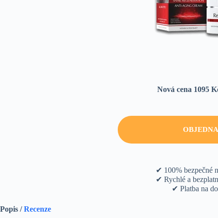
Nová cena 1095 
OBJEDN
✔ 100% bezpečné n
✔ Rychlé a bezplatn
✔ Platba na do
Popis /
Recenze